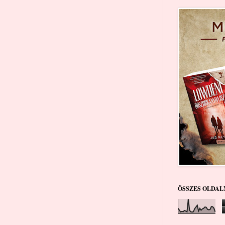
ÖSSZES OLDAL