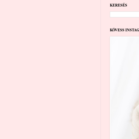
KERESÉS
KÖVESS INSTA