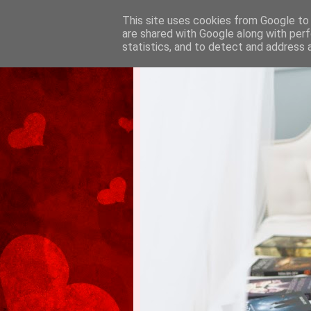
This site uses cookies from Google to d
are shared with Google along with perf
statistics, and to detect and address 