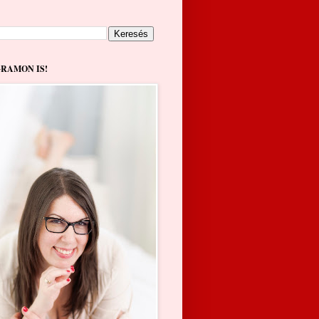
GRAMON IS!