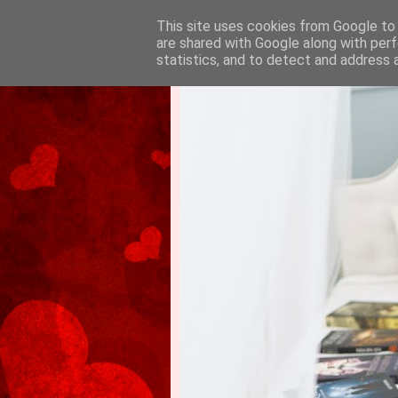
This site uses cookies from Google to d
are shared with Google along with perf
statistics, and to detect and address 