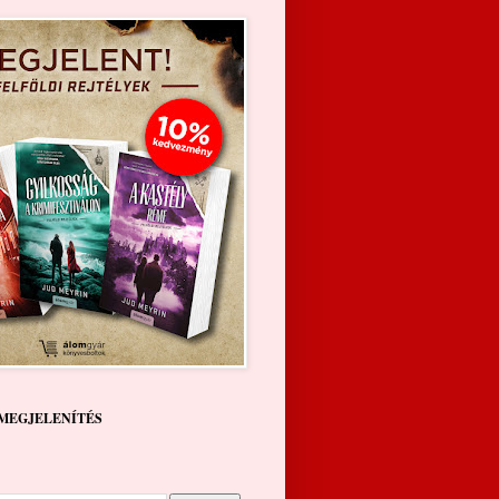
MEGJELENÍTÉS