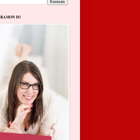
GRAMON IS!